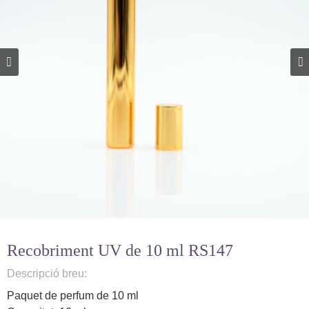
Recobriment UV de 10 ml RS147
Descripció breu:
Paquet de perfum de 10 ml