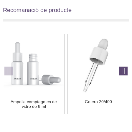
Recomanació de producte
Ampolla comptagotes de
Gotero 20/400
vidre de 8 ml