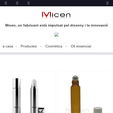
Micen, un fabricant està impulsat pel disseny i la innovació
a casa
Productes
Cosmètica
Oli essencial