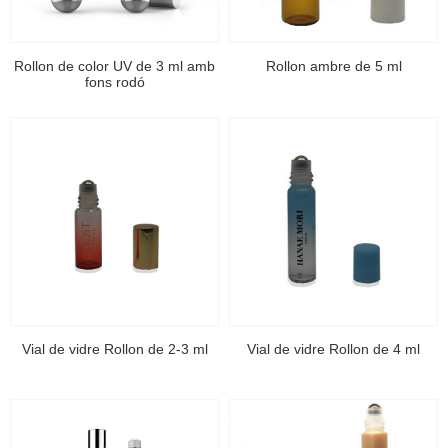
Rollon de color UV de 3 ml amb
Rollon ambre de 5 ml
fons rodó
Vial de vidre Rollon de 2-3 ml
Vial de vidre Rollon de 4 ml