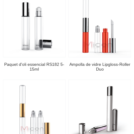
Paquet d'oli essencial RS182 5-
Ampolla de vidre Lipgloss-Roller
15ml
Duo